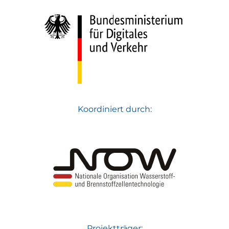
Koordiniert durch:
Projektträger: