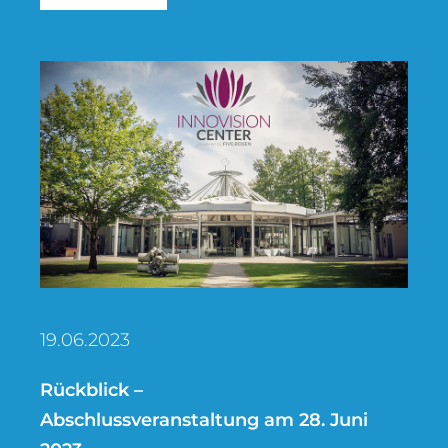
19.06.2023
Rückblick –
Abschlussveranstaltung am 28. Juni