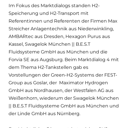
Im Fokus des Marktdialogs standen H2-
Speicherung und H2-Transport mit
Referentinnen und Referenten der Firmen Max
Streicher Anlagentechnik aus Niederwinkling,
AMBARtec aus Dresden, Hexagon Purus aus
Kassel, Swagelok München || B.E.S.T
Fluidsysteme GmbH aus München und die
Forvia SE aus Augsburg. Beim Marktdialog 4 mit
dem Thema H2-Tankstellen gab es
Vorstellungen der Green-H2-Systems der FEST-
Group aus Goslar, der Maximator Hydrogen
GmbH aus Nordhausen, der Westfalen AG aus
Weißenhorn, wiederum der Swagelok München
|| B.E.S.T Fluidsysteme GmbH aus München und
der Linde GmbH aus Nürnberg.