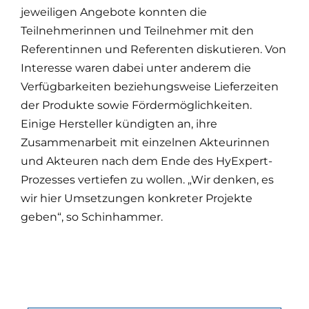
jeweiligen Angebote konnten die
Teilnehmerinnen und Teilnehmer mit den
Referentinnen und Referenten diskutieren. Von
Interesse waren dabei unter anderem die
Verfügbarkeiten beziehungsweise Lieferzeiten
der Produkte sowie Fördermöglichkeiten.
Einige Hersteller kündigten an, ihre
Zusammenarbeit mit einzelnen Akteurinnen
und Akteuren nach dem Ende des HyExpert-
Prozesses vertiefen zu wollen. „Wir denken, es
wir hier Umsetzungen konkreter Projekte
geben“, so Schinhammer.