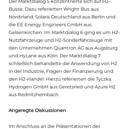
Der Marktdialog 5 konzentrierte sich auf H2-
Busse. Dazu referierten Wright Bus aus
Nordirland, Solaris Deutschland aus Berlin und
die EE Energy Engineers GmbH aus
Gelsenkirchen. Im Marktdialog 6 ging es um H2-
Nutzfahrzeuge und H2-Sonderfahrzeuge mit
den Unternehmen Quantron AG aus Augsburg
und HyLane aus Köln. Der Marktdialog 7
schließlich behandelte die Anwendung von H2
in der Industrie, Fragen der Finanzierung und
den H2-Handel. Hierzu referierten die Tyczka
Hydrogen GmbH aus Geretsried und Azure H2
aus Rednitzhembach.
Angeregte Diskussionen
Im Anschluss an die Präsentationen der