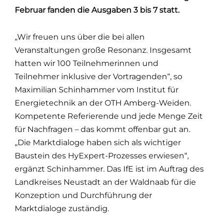
Februar fanden die Ausgaben 3 bis 7 statt.
„Wir freuen uns über die bei allen
Veranstaltungen große Resonanz. Insgesamt
hatten wir 100 Teilnehmerinnen und
Teilnehmer inklusive der Vortragenden“, so
Maximilian Schinhammer vom Institut für
Energietechnik an der OTH Amberg-Weiden.
Kompetente Referierende und jede Menge Zeit
für Nachfragen – das kommt offenbar gut an.
„Die Marktdialoge haben sich als wichtiger
Baustein des HyExpert-Prozesses erwiesen“,
ergänzt Schinhammer. Das IfE ist im Auftrag des
Landkreises Neustadt an der Waldnaab für die
Konzeption und Durchführung der
Marktdialoge zuständig.