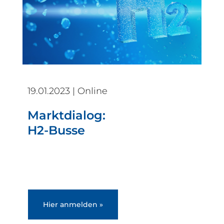
19.01.2023 | Online
Marktdialog:
H2-Busse
Hier anmelden »