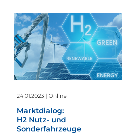
24.01.2023 | Online
Marktdialog:
H2 Nutz- und
Sonderfahrzeuge