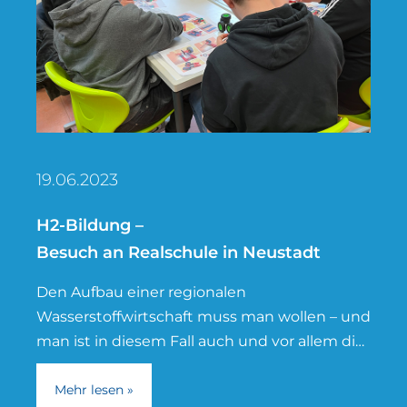
19.06.2023
H2-Bildung –
Besuch an Realschule in Neustadt
Den Aufbau einer regionalen
Wasserstoffwirtschaft muss man wollen – und
man ist in diesem Fall auch und vor allem die
junge Generation. Das Überbetriebliche
Bildungszentrum
Mehr lesen »