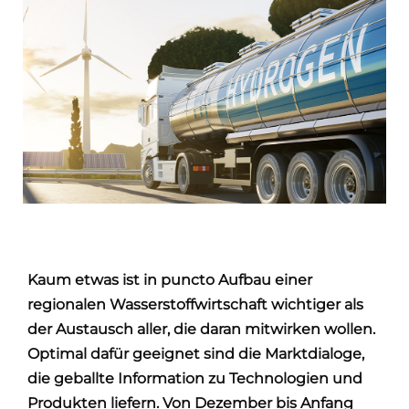
Kaum etwas ist in puncto Aufbau einer
regionalen Wasserstoffwirtschaft wichtiger als
der Austausch aller, die daran mitwirken wollen.
Optimal dafür geeignet sind die Marktdialoge,
die geballte Information zu Technologien und
Produkten liefern. Von Dezember bis Anfang