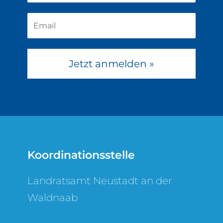
Jetzt anmelden »
Koordinationsstelle
Landratsamt Neustadt an der
Waldnaab