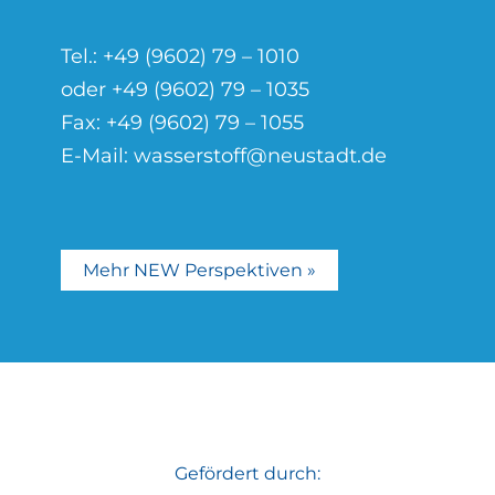
Tel.:
+49 (9602) 79 – 1010
oder
+49 (9602) 79 – 1035
Fax: +49 (9602) 79 – 1055
E-Mail:
wasserstoff@neustadt.de
Mehr NEW Perspektiven »
Gefördert durch: