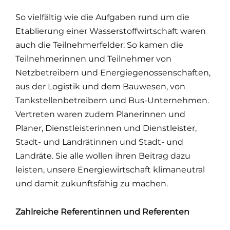
So vielfältig wie die Aufgaben rund um die
Etablierung einer Wasserstoffwirtschaft waren
auch die Teilnehmerfelder: So kamen die
Teilnehmerinnen und Teilnehmer von
Netzbetreibern und Energiegenossenschaften,
aus der Logistik und dem Bauwesen, von
Tankstellenbetreibern und Bus-Unternehmen.
Vertreten waren zudem Planerinnen und
Planer, Dienstleisterinnen und Dienstleister,
Stadt- und Landrätinnen und Stadt- und
Landräte. Sie alle wollen ihren Beitrag dazu
leisten, unsere Energiewirtschaft klimaneutral
und damit zukunftsfähig zu machen.
Zahlreiche Referentinnen und Referenten