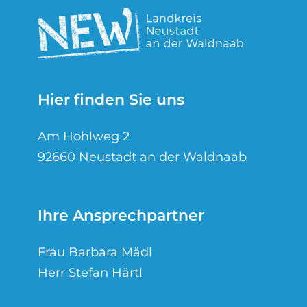
Hier finden Sie uns
Am Hohlweg 2
92660 Neustadt an der Waldnaab
Ihre Ansprechpartner
Frau Barbara Mädl
Herr Stefan Härtl