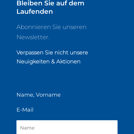
Bleiben Sie auf dem
Laufenden
Abonnieren Sie unseren
Newsletter.
Verpassen Sie nicht unsere
Neuigkeiten & Aktionen
Name, Vorname
E-Mail