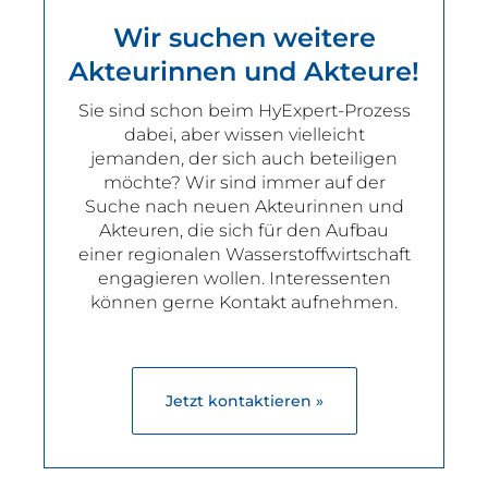
Wir suchen weitere
Akteurinnen und Akteure!
Sie sind schon beim HyExpert-Prozess
dabei, aber wissen vielleicht
jemanden, der sich auch beteiligen
möchte? Wir sind immer auf der
Suche nach neuen Akteurinnen und
Akteuren, die sich für den Aufbau
einer regionalen Wasserstoffwirtschaft
engagieren wollen. Interessenten
können gerne Kontakt aufnehmen.
Jetzt kontaktieren »