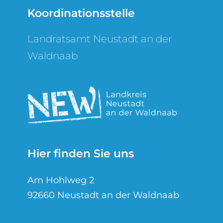
Koordinationsstelle
Landratsamt Neustadt an der
Waldnaab
Hier finden Sie uns
Am Hohlweg 2
92660 Neustadt an der Waldnaab