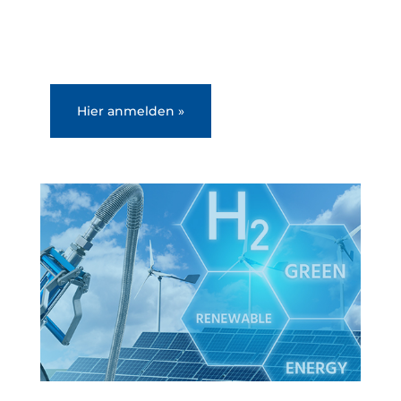
Hier anmelden »