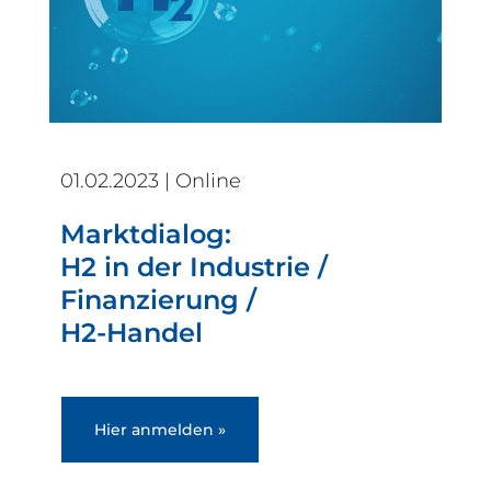
01.02.2023 | Online
Marktdialog:
H2 in der Industrie /
Finanzierung /
H2-Handel
Hier anmelden »