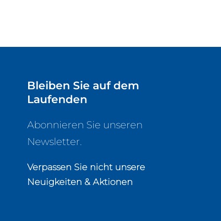
Bleiben Sie auf dem
Laufenden
Abonnieren Sie unseren
Newsletter.
Verpassen Sie nicht unsere
Neuigkeiten & Aktionen