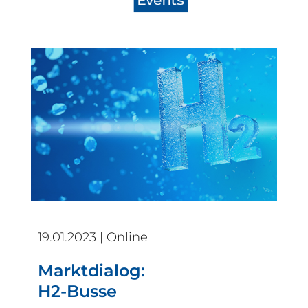
19.01.2023 | Online
Marktdialog:
H2-Busse