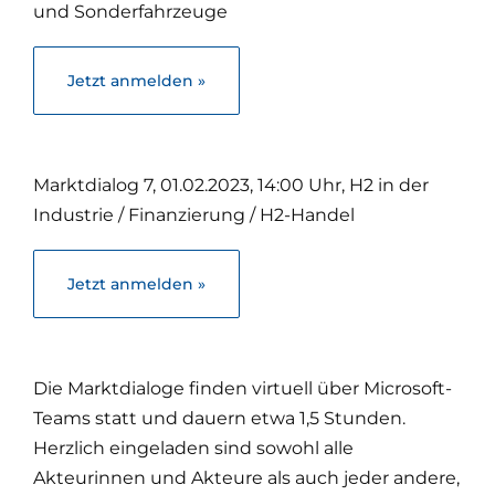
und Sonderfahrzeuge
Jetzt anmelden »
Marktdialog 7, 01.02.2023, 14:00 Uhr, H2 in der
Industrie / Finanzierung / H2-Handel
Jetzt anmelden »
Die Marktdialoge finden virtuell über Microsoft-
Teams statt und dauern etwa 1,5 Stunden.
Herzlich eingeladen sind sowohl alle
Akteurinnen und Akteure als auch jeder andere,