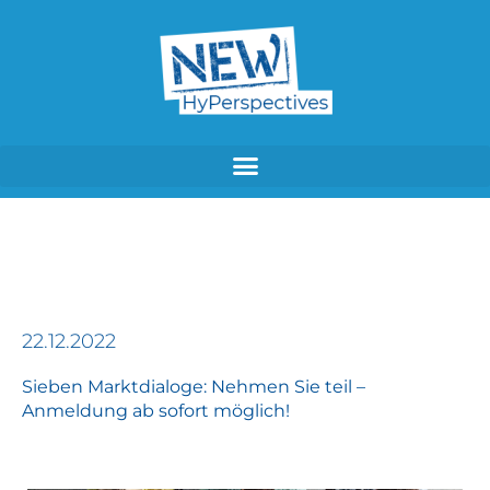
Zum
Inhalt
springen
22.12.2022
Sieben Marktdialoge: Nehmen Sie teil –
Anmeldung ab sofort möglich!