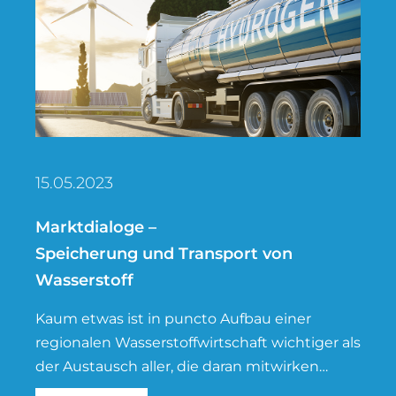
15.05.2023
Marktdialoge –
Speicherung und Transport von
Wasserstoff
Kaum etwas ist in puncto Aufbau einer
regionalen Wasserstoffwirtschaft wichtiger als
der Austausch aller, die daran mitwirken
wollen. Optimal dafür geeignet sind die