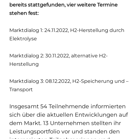
bereits stattgefunden, vier weitere Termine
stehen fest:
Marktdialog 1: 24.11.2022, H2-Herstellung durch
Elektrolyse
Marktdialog 2: 30.11.2022, alternative H2-
Herstellung
Marktdialog 3: 08.12.2022, H2-Speicherung und –
Transport
Insgesamt 54 Teilnehmende informierten
sich über die aktuellen Entwicklungen auf
dem Markt. 13 Unternehmen stellten ihr
Leistungsportfolio vor und standen den