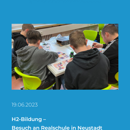
19.06.2023
H2-Bildung –
Besuch an Realschule in Neustadt