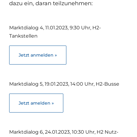
dazu ein, daran teilzunehmen:
Marktdialog 4, 11.01.2023, 9:30 Uhr, H2-
Tankstellen
Jetzt anmelden »
Marktdialog 5, 19.01.2023, 14:00 Uhr, H2-Busse
Jetzt amelden »
Marktdialog 6, 24.01.2023, 10:30 Uhr, H2 Nutz-