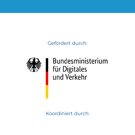
Gefördert durch:
Koordiniert durch: