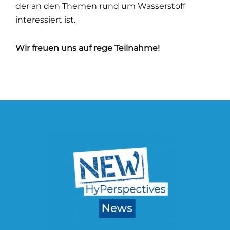
der an den Themen rund um Wasserstoff
interessiert ist.
Wir freuen uns auf rege Teilnahme!