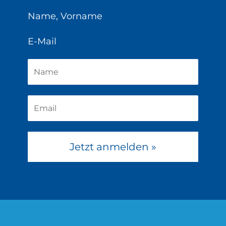
Name, Vorname
E-Mail
Jetzt anmelden »