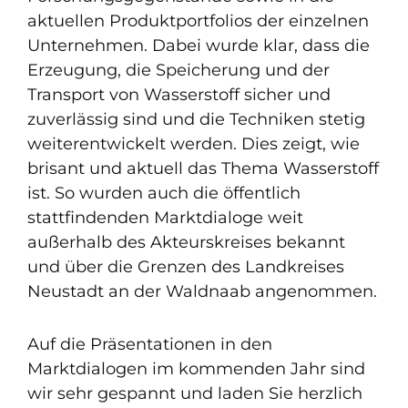
aktuellen Produktportfolios der einzelnen
Unternehmen. Dabei wurde klar, dass die
Erzeugung, die Speicherung und der
Transport von Wasserstoff sicher und
zuverlässig sind und die Techniken stetig
weiterentwickelt werden. Dies zeigt, wie
brisant und aktuell das Thema Wasserstoff
ist. So wurden auch die öffentlich
stattfindenden Marktdialoge weit
außerhalb des Akteurskreises bekannt
und über die Grenzen des Landkreises
Neustadt an der Waldnaab angenommen.
Auf die Präsentationen in den
Marktdialogen im kommenden Jahr sind
wir sehr gespannt und laden Sie herzlich