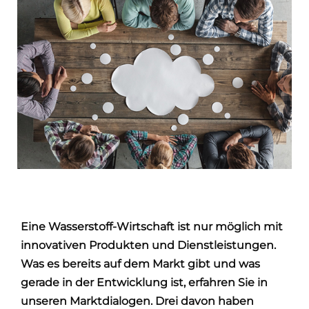
Eine Wasserstoff-Wirtschaft ist nur möglich mit
innovativen Produkten und Dienstleistungen.
Was es bereits auf dem Markt gibt und was
gerade in der Entwicklung ist,
erfahren Sie in
unseren Marktdialogen.
Drei davon haben