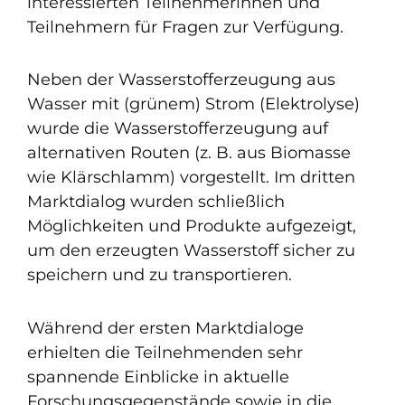
interessierten Teilnehmerinnen und
Teilnehmern für Fragen zur Verfügung.
Neben der Wasserstofferzeugung aus
Wasser mit (grünem) Strom (Elektrolyse)
wurde die Wasserstofferzeugung auf
alternativen Routen (z. B. aus Biomasse
wie Klärschlamm) vorgestellt. Im dritten
Marktdialog wurden schließlich
Möglichkeiten und Produkte aufgezeigt,
um den erzeugten Wasserstoff sicher zu
speichern und zu transportieren.
Während der ersten Marktdialoge
erhielten die Teilnehmenden sehr
spannende Einblicke in aktuelle
Forschungsgegenstände sowie in die