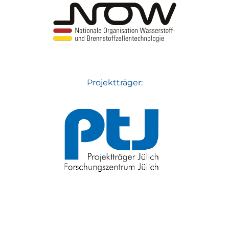
Projektträger: