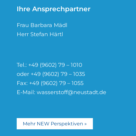
Ihre Ansprechpartner
Frau Barbara Mädl
Herr Stefan Härtl
Tel.:
+49 (9602) 79 – 1010
oder
+49 (9602) 79 – 1035
Fax: +49 (9602) 79 – 1055
E-Mail:
wasserstoff@neustadt.de
Mehr NEW Perspektiven »