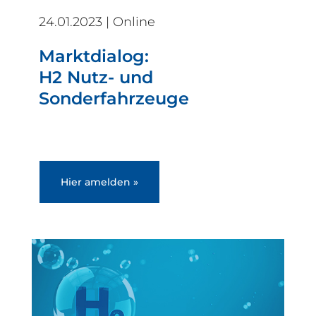
24.01.2023 | Online
Marktdialog:
H2 Nutz- und
Sonderfahrzeuge
Hier amelden »